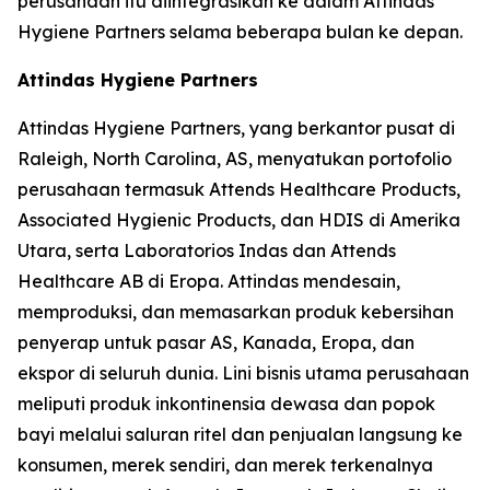
perusahaan itu diintegrasikan ke dalam Attindas
Hygiene Partners selama beberapa bulan ke depan.
Attindas Hygiene Partners
Attindas Hygiene Partners, yang berkantor pusat di
Raleigh, North Carolina, AS, menyatukan portofolio
perusahaan termasuk Attends Healthcare Products,
Associated Hygienic Products, dan HDIS di Amerika
Utara, serta Laboratorios Indas dan Attends
Healthcare AB di Eropa. Attindas mendesain,
memproduksi, dan memasarkan produk kebersihan
penyerap untuk pasar AS, Kanada, Eropa, dan
ekspor di seluruh dunia. Lini bisnis utama perusahaan
meliputi produk inkontinensia dewasa dan popok
bayi melalui saluran ritel dan penjualan langsung ke
konsumen, merek sendiri, dan merek terkenalnya